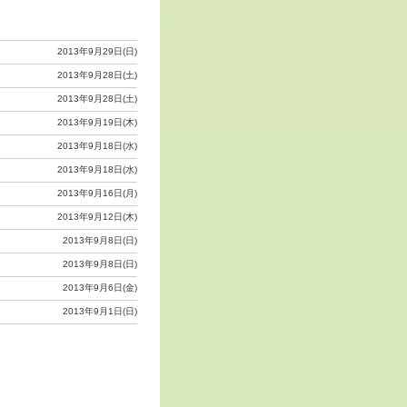
2013年9月29日(日)
2013年9月28日(土)
2013年9月28日(土)
2013年9月19日(木)
2013年9月18日(水)
2013年9月18日(水)
2013年9月16日(月)
2013年9月12日(木)
2013年9月8日(日)
2013年9月8日(日)
2013年9月6日(金)
2013年9月1日(日)