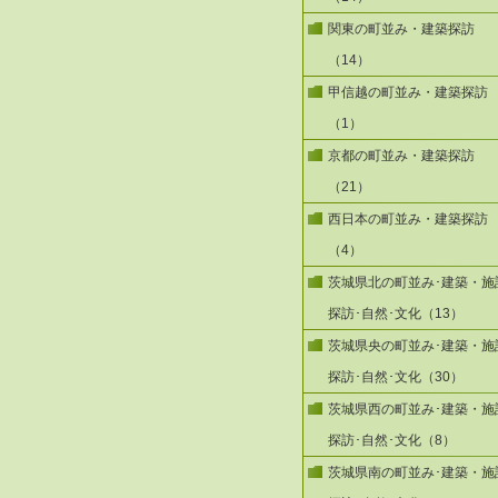
関東の町並み・建築探訪
（14）
甲信越の町並み・建築探訪
（1）
京都の町並み・建築探訪
（21）
西日本の町並み・建築探訪
（4）
茨城県北の町並み･建築・施
探訪･自然･文化（13）
茨城県央の町並み･建築・施
探訪･自然･文化（30）
茨城県西の町並み･建築・施
探訪･自然･文化（8）
茨城県南の町並み･建築・施