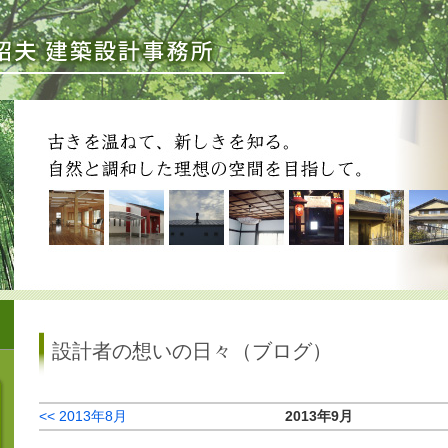
設計者の想いの日々（ブログ）
<< 2013年8月
2013年9月