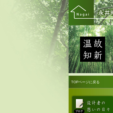
TOPページに戻る