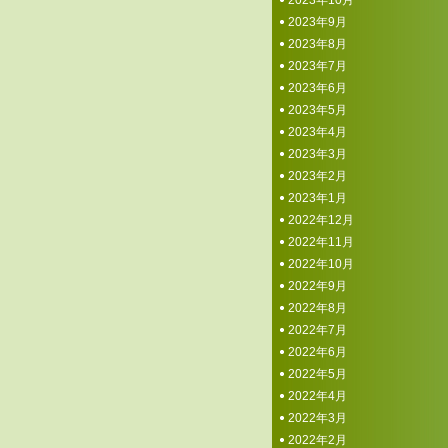
2023年10月
2023年9月
2023年8月
2023年7月
2023年6月
2023年5月
2023年4月
2023年3月
2023年2月
2023年1月
2022年12月
2022年11月
2022年10月
2022年9月
2022年8月
2022年7月
2022年6月
2022年5月
2022年4月
2022年3月
2022年2月