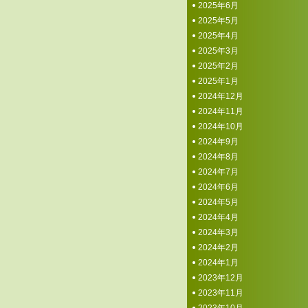
2025年6月
2025年5月
2025年4月
2025年3月
2025年2月
2025年1月
2024年12月
2024年11月
2024年10月
2024年9月
2024年8月
2024年7月
2024年6月
2024年5月
2024年4月
2024年3月
2024年2月
2024年1月
2023年12月
2023年11月