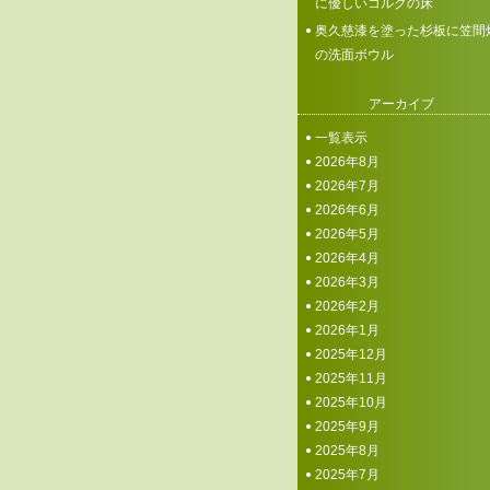
に優しいコルクの床
奥久慈漆を塗った杉板に笠間
の洗面ボウル
アーカイブ
一覧表示
2026年8月
2026年7月
2026年6月
2026年5月
2026年4月
2026年3月
2026年2月
2026年1月
2025年12月
2025年11月
2025年10月
2025年9月
2025年8月
2025年7月