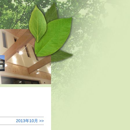
2013年10月 >>