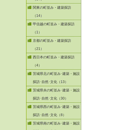
関東の町並み・建築探訪
（14）
甲信越の町並み・建築探訪
（1）
京都の町並み・建築探訪
（21）
西日本の町並み・建築探訪
（4）
茨城県北の町並み･建築・施設
探訪･自然･文化（13）
茨城県央の町並み･建築・施設
探訪･自然･文化（30）
茨城県西の町並み･建築・施設
探訪･自然･文化（8）
茨城県南の町並み･建築・施設