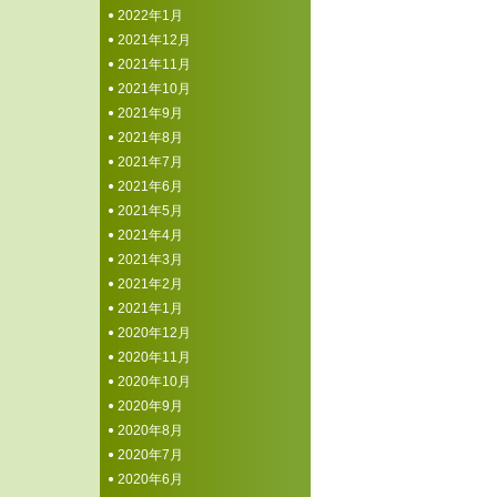
2022年1月
2021年12月
2021年11月
2021年10月
2021年9月
2021年8月
2021年7月
2021年6月
2021年5月
2021年4月
2021年3月
2021年2月
2021年1月
2020年12月
2020年11月
2020年10月
2020年9月
2020年8月
2020年7月
2020年6月