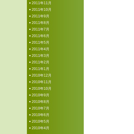
2011年11月
2011年10月
2011年9月
2011年8月
2011年7月
2011年6月
2011年5月
2011年4月
2011年3月
2011年2月
2011年1月
2010年12月
2010年11月
2010年10月
2010年9月
2010年8月
2010年7月
2010年6月
2010年5月
2010年4月