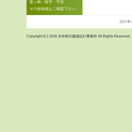
龍ヶ崎・取手・守谷
その他地域もご相談下さい。
設計者
Copyright (C) 2026 永井昭夫建築設計事務所 All Rights Reserved.