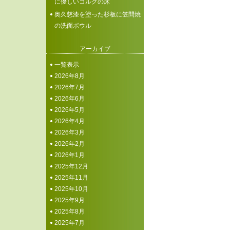
に優しいコルクの床
奥久慈漆を塗った杉板に笠間焼
の洗面ボウル
アーカイブ
一覧表示
2026年8月
2026年7月
2026年6月
2026年5月
2026年4月
2026年3月
2026年2月
2026年1月
2025年12月
2025年11月
2025年10月
2025年9月
2025年8月
2025年7月