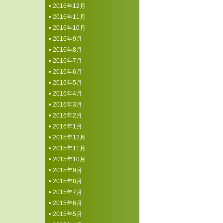
2016年12月
2016年11月
2016年10月
2016年9月
2016年8月
2016年7月
2016年6月
2016年5月
2016年4月
2016年3月
2016年2月
2016年1月
2015年12月
2015年11月
2015年10月
2015年9月
2015年8月
2015年7月
2015年6月
2015年5月