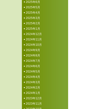
2025年6月
2025年5月
2025年4月
2025年3月
2025年2月
2025年1月
2024年12月
2024年11月
2024年10月
2024年9月
2024年8月
2024年7月
2024年6月
2024年5月
2024年4月
2024年3月
2024年2月
2024年1月
2023年12月
2023年11月