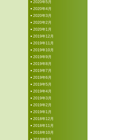
2020年5月
2020年4月
2020年3月
2020年2月
2020年1月
2019年12月
2019年11月
2019年10月
2019年9月
2019年8月
2019年7月
2019年6月
2019年5月
2019年4月
2019年3月
2019年2月
2019年1月
2018年12月
2018年11月
2018年10月
2018年9月