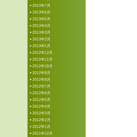
2013年7月
2013年6月
2013年5月
2013年4月
2013年3月
2013年2月
2013年1月
2012年12月
2012年11月
2012年10月
2012年9月
2012年8月
2012年7月
2012年6月
2012年5月
2012年4月
2012年3月
2012年2月
2012年1月
2011年12月