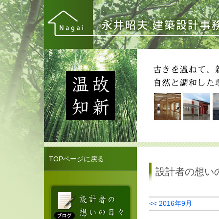
TOPページに戻る
設計者の想い
<< 2016年9月