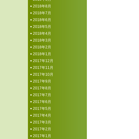
2018年8月
2018年7月
2018年6月
2018年5月
2018年4月
2018年3月
2018年2月
2018年1月
2017年12月
2017年11月
2017年10月
2017年9月
2017年8月
2017年7月
2017年6月
2017年5月
2017年4月
2017年3月
2017年2月
2017年1月