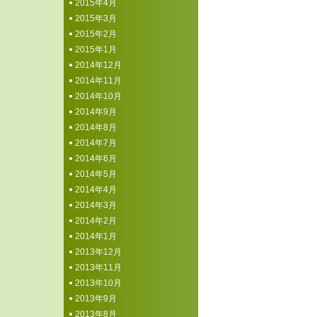
2015年4月
2015年3月
2015年2月
2015年1月
2014年12月
2014年11月
2014年10月
2014年9月
2014年8月
2014年7月
2014年6月
2014年5月
2014年4月
2014年3月
2014年2月
2014年1月
2013年12月
2013年11月
2013年10月
2013年9月
2013年8月