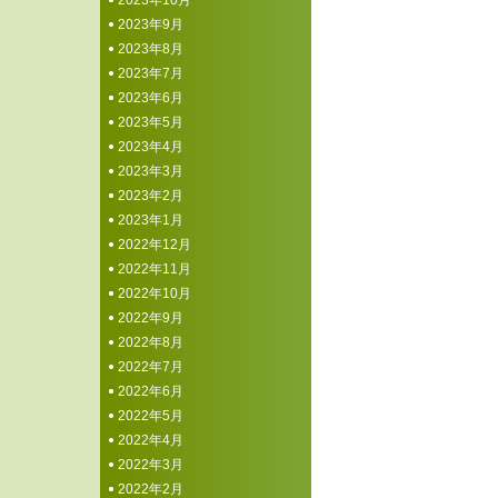
2023年10月
2023年9月
2023年8月
2023年7月
2023年6月
2023年5月
2023年4月
2023年3月
2023年2月
2023年1月
2022年12月
2022年11月
2022年10月
2022年9月
2022年8月
2022年7月
2022年6月
2022年5月
2022年4月
2022年3月
2022年2月