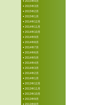
2015年4月
2015年3月
2015年2月
2015年1月
2014年12月
2014年11月
2014年10月
2014年9月
2014年8月
2014年7月
2014年6月
2014年5月
2014年4月
2014年3月
2014年2月
2014年1月
2013年12月
2013年11月
2013年10月
2013年9月
2013年8月