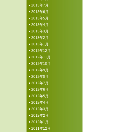
2013年7月
2013年6月
2013年5月
2013年4月
2013年3月
2013年2月
2013年1月
2012年12月
2012年11月
2012年10月
2012年9月
2012年8月
2012年7月
2012年6月
2012年5月
2012年4月
2012年3月
2012年2月
2012年1月
2011年12月