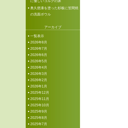
に優しいコルクの床
奥久慈漆を塗った杉板に笠間焼
の洗面ボウル
アーカイブ
一覧表示
2026年8月
2026年7月
2026年6月
2026年5月
2026年4月
2026年3月
2026年2月
2026年1月
2025年12月
2025年11月
2025年10月
2025年9月
2025年8月
2025年7月