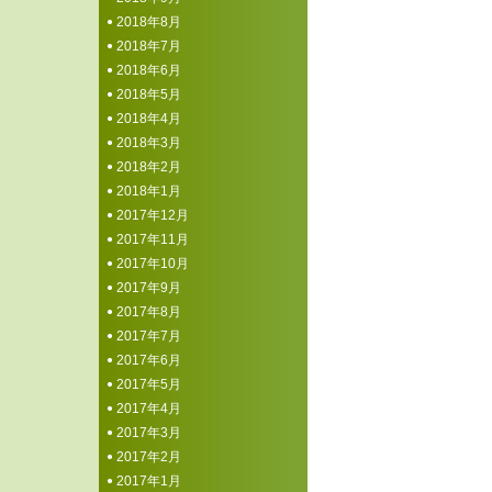
2018年8月
2018年7月
2018年6月
2018年5月
2018年4月
2018年3月
2018年2月
2018年1月
2017年12月
2017年11月
2017年10月
2017年9月
2017年8月
2017年7月
2017年6月
2017年5月
2017年4月
2017年3月
2017年2月
2017年1月