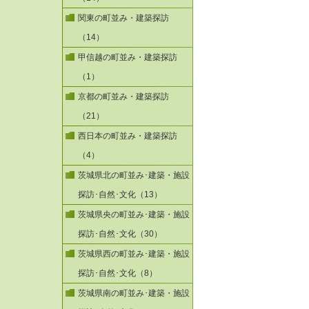
関東の町並み・建築探訪
（14）
甲信越の町並み・建築探訪
（1）
京都の町並み・建築探訪
（21）
西日本の町並み・建築探訪
（4）
茨城県北の町並み･建築・施設
探訪･自然･文化（13）
茨城県央の町並み･建築・施設
探訪･自然･文化（30）
茨城県西の町並み･建築・施設
探訪･自然･文化（8）
茨城県南の町並み･建築・施設