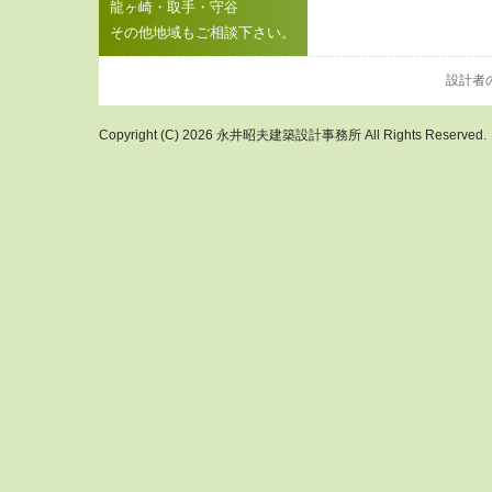
龍ヶ崎・取手・守谷
その他地域もご相談下さい。
設計者
Copyright (C) 2026 永井昭夫建築設計事務所 All Rights Reserved.