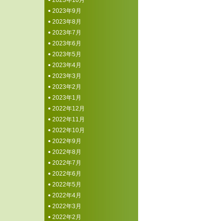
2023年10月
2023年9月
2023年8月
2023年7月
2023年6月
2023年5月
2023年4月
2023年3月
2023年2月
2023年1月
2022年12月
2022年11月
2022年10月
2022年9月
2022年8月
2022年7月
2022年6月
2022年5月
2022年4月
2022年3月
2022年2月