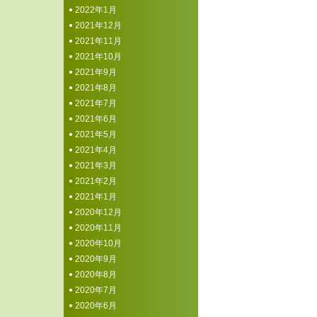
2022年1月
2021年12月
2021年11月
2021年10月
2021年9月
2021年8月
2021年7月
2021年6月
2021年5月
2021年4月
2021年3月
2021年2月
2021年1月
2020年12月
2020年11月
2020年10月
2020年9月
2020年8月
2020年7月
2020年6月