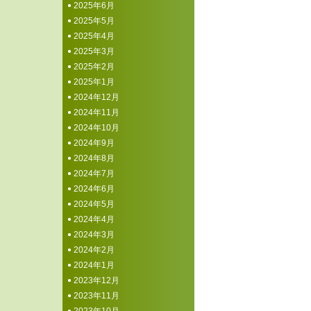
2025年6月
2025年5月
2025年4月
2025年3月
2025年2月
2025年1月
2024年12月
2024年11月
2024年10月
2024年9月
2024年8月
2024年7月
2024年6月
2024年5月
2024年4月
2024年3月
2024年2月
2024年1月
2023年12月
2023年11月