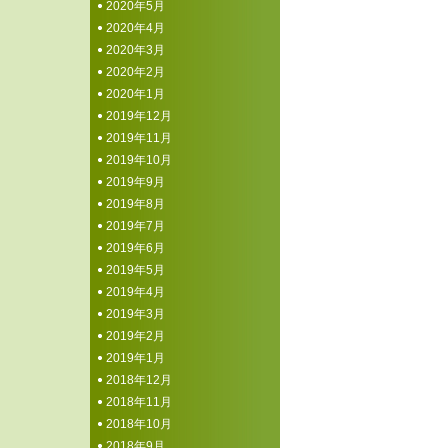
2020年5月
2020年4月
2020年3月
2020年2月
2020年1月
2019年12月
2019年11月
2019年10月
2019年9月
2019年8月
2019年7月
2019年6月
2019年5月
2019年4月
2019年3月
2019年2月
2019年1月
2018年12月
2018年11月
2018年10月
2018年9月