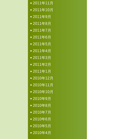
2011年11月
2011年10月
2011年9月
2011年8月
2011年7月
2011年6月
2011年5月
2011年4月
2011年3月
2011年2月
2011年1月
2010年12月
2010年11月
2010年10月
2010年9月
2010年8月
2010年7月
2010年6月
2010年5月
2010年4月