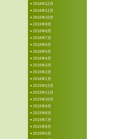
2016年12月
2016年11月
2016年10月
2016年9月
2016年8月
2016年7月
2016年6月
2016年5月
2016年4月
2016年3月
2016年2月
2016年1月
2015年12月
2015年11月
2015年10月
2015年9月
2015年8月
2015年7月
2015年6月
2015年5月