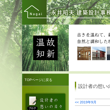
TOPページに戻る
設計者の想い
<< 2019年9月