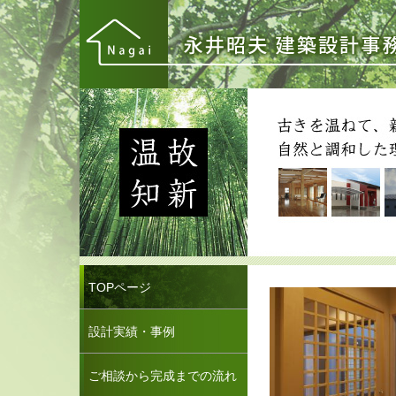
TOPページ
設計実績・事例
ご相談から完成までの流れ