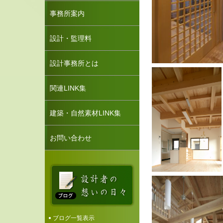
事務所案内
設計・監理料
設計事務所とは
関連LINK集
建築・自然素材LINK集
お問い合わせ
ブログ一覧表示