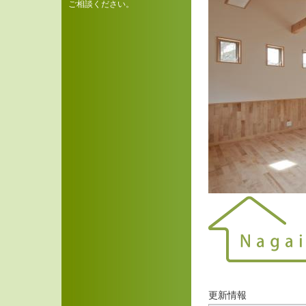
ご相談ください。
更新情報