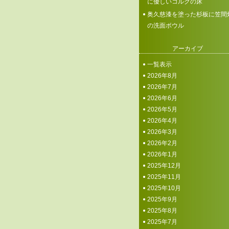
に優しいコルクの床
奥久慈漆を塗った杉板に笠間
の洗面ボウル
アーカイブ
一覧表示
2026年8月
2026年7月
2026年6月
2026年5月
2026年4月
2026年3月
2026年2月
2026年1月
2025年12月
2025年11月
2025年10月
2025年9月
2025年8月
2025年7月