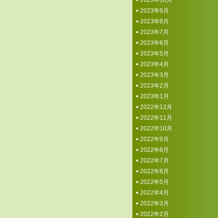
2023年10月
2023年9月
2023年8月
2023年7月
2023年6月
2023年5月
2023年4月
2023年3月
2023年2月
2023年1月
2022年12月
2022年11月
2022年10月
2022年9月
2022年8月
2022年7月
2022年6月
2022年5月
2022年4月
2022年3月
2022年2月