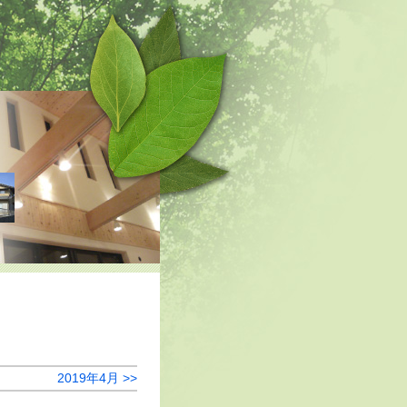
2019年4月 >>