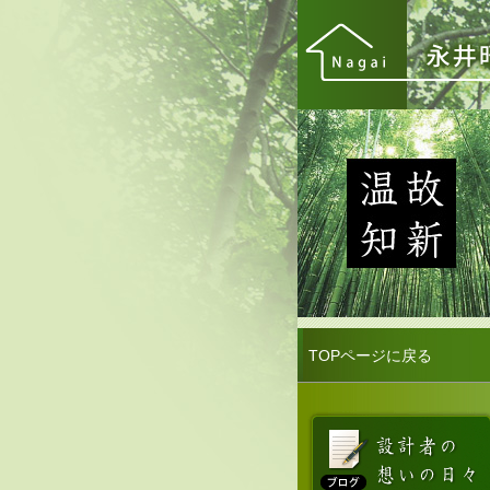
TOPページに戻る