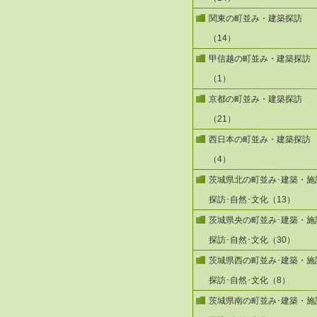
関東の町並み・建築探訪
（14）
甲信越の町並み・建築探訪
（1）
京都の町並み・建築探訪
（21）
西日本の町並み・建築探訪
（4）
茨城県北の町並み･建築・施
探訪･自然･文化（13）
茨城県央の町並み･建築・施
探訪･自然･文化（30）
茨城県西の町並み･建築・施
探訪･自然･文化（8）
茨城県南の町並み･建築・施