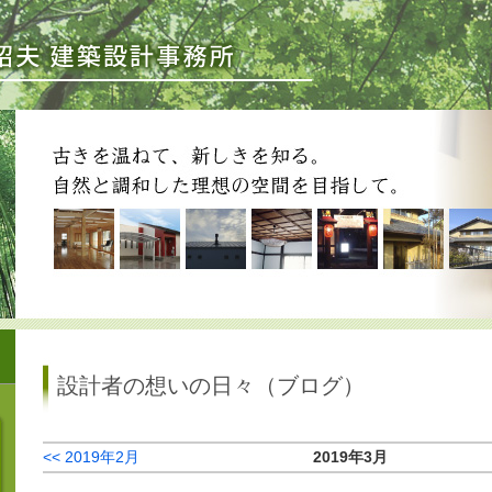
設計者の想いの日々（ブログ）
<< 2019年2月
2019年3月