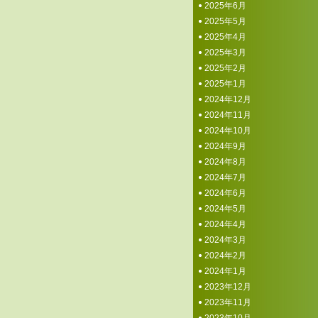
2025年6月
2025年5月
2025年4月
2025年3月
2025年2月
2025年1月
2024年12月
2024年11月
2024年10月
2024年9月
2024年8月
2024年7月
2024年6月
2024年5月
2024年4月
2024年3月
2024年2月
2024年1月
2023年12月
2023年11月