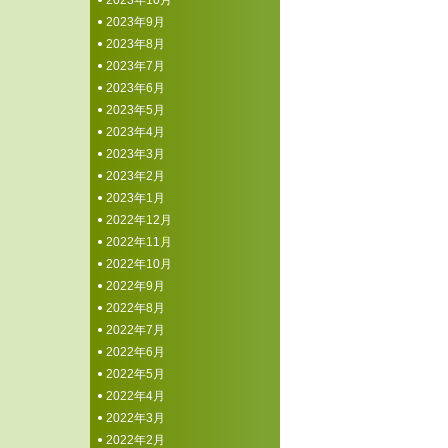
2023年10月
2023年9月
2023年8月
2023年7月
2023年6月
2023年5月
2023年4月
2023年3月
2023年2月
2023年1月
2022年12月
2022年11月
2022年10月
2022年9月
2022年8月
2022年7月
2022年6月
2022年5月
2022年4月
2022年3月
2022年2月