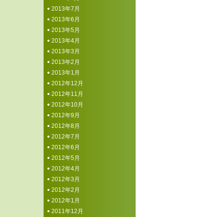
2013年7月
2013年6月
2013年5月
2013年4月
2013年3月
2013年2月
2013年1月
2012年12月
2012年11月
2012年10月
2012年9月
2012年8月
2012年7月
2012年6月
2012年5月
2012年4月
2012年3月
2012年2月
2012年1月
2011年12月