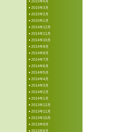
2015年4月
2015年3月
2015年2月
2015年1月
2014年12月
2014年11月
2014年10月
2014年9月
2014年8月
2014年7月
2014年6月
2014年5月
2014年4月
2014年3月
2014年2月
2014年1月
2013年12月
2013年11月
2013年10月
2013年9月
2013年8月