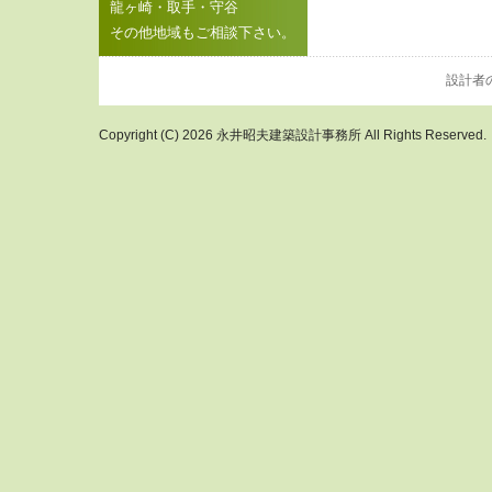
龍ヶ崎・取手・守谷
その他地域もご相談下さい。
設計者
Copyright (C) 2026 永井昭夫建築設計事務所 All Rights Reserved.