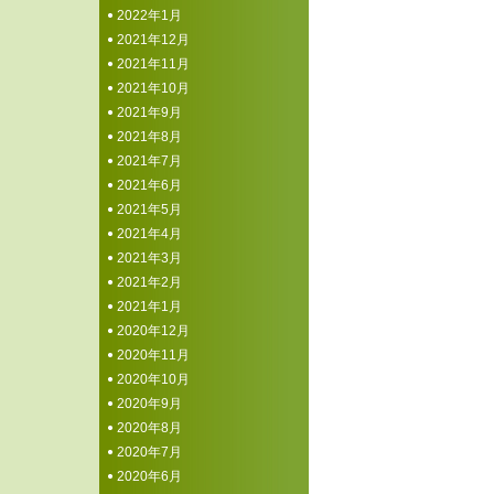
2022年1月
2021年12月
2021年11月
2021年10月
2021年9月
2021年8月
2021年7月
2021年6月
2021年5月
2021年4月
2021年3月
2021年2月
2021年1月
2020年12月
2020年11月
2020年10月
2020年9月
2020年8月
2020年7月
2020年6月