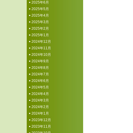
2025年6月
2025年5月
2025年4月
2025年3月
2025年2月
2025年1月
2024年12月
2024年11月
2024年10月
2024年9月
2024年8月
2024年7月
2024年6月
2024年5月
2024年4月
2024年3月
2024年2月
2024年1月
2023年12月
2023年11月