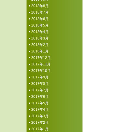
2018年8月
2018年7月
2018年6月
2018年5月
2018年4月
2018年3月
2018年2月
2018年1月
2017年12月
2017年11月
2017年10月
2017年9月
2017年8月
2017年7月
2017年6月
2017年5月
2017年4月
2017年3月
2017年2月
2017年1月