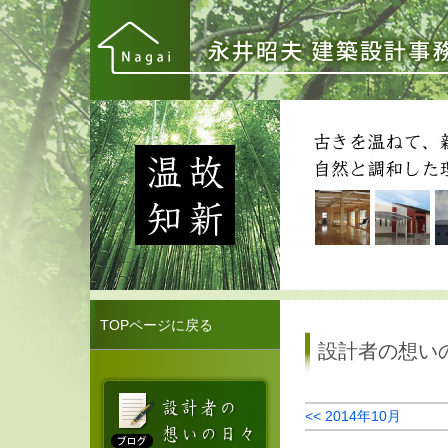
TOPページに戻る
設計者の想い
<< 2014年10月