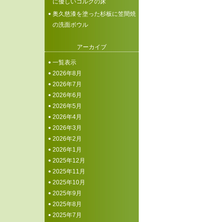
に優しいコルクの床
奥久慈漆を塗った杉板に笠間焼
の洗面ボウル
アーカイブ
一覧表示
2026年8月
2026年7月
2026年6月
2026年5月
2026年4月
2026年3月
2026年2月
2026年1月
2025年12月
2025年11月
2025年10月
2025年9月
2025年8月
2025年7月