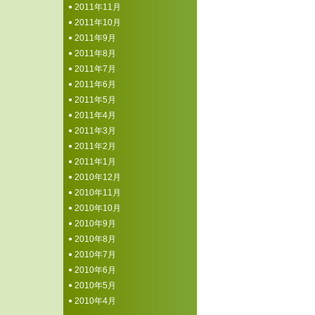
2011年11月
2011年10月
2011年9月
2011年8月
2011年7月
2011年6月
2011年5月
2011年4月
2011年3月
2011年2月
2011年1月
2010年12月
2010年11月
2010年10月
2010年9月
2010年8月
2010年7月
2010年6月
2010年5月
2010年4月