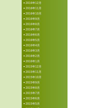
2016年12月
2016年11月
2016年10月
2016年9月
2016年8月
2016年7月
2016年6月
2016年5月
2016年4月
2016年3月
2016年2月
2016年1月
2015年12月
2015年11月
2015年10月
2015年9月
2015年8月
2015年7月
2015年6月
2015年5月