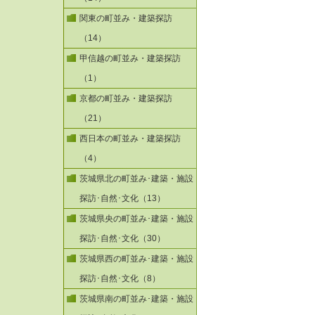
関東の町並み・建築探訪
（14）
甲信越の町並み・建築探訪
（1）
京都の町並み・建築探訪
（21）
西日本の町並み・建築探訪
（4）
茨城県北の町並み･建築・施設
探訪･自然･文化（13）
茨城県央の町並み･建築・施設
探訪･自然･文化（30）
茨城県西の町並み･建築・施設
探訪･自然･文化（8）
茨城県南の町並み･建築・施設