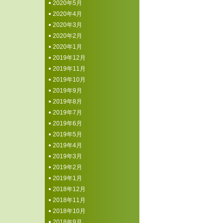
2020年5月
2020年4月
2020年3月
2020年2月
2020年1月
2019年12月
2019年11月
2019年10月
2019年9月
2019年8月
2019年7月
2019年6月
2019年5月
2019年4月
2019年3月
2019年2月
2019年1月
2018年12月
2018年11月
2018年10月
2018年9月