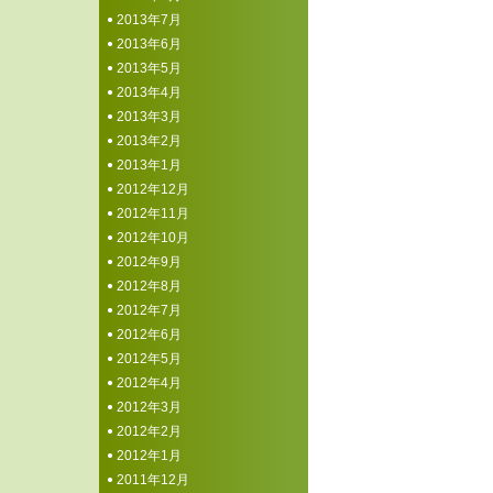
2013年7月
2013年6月
2013年5月
2013年4月
2013年3月
2013年2月
2013年1月
2012年12月
2012年11月
2012年10月
2012年9月
2012年8月
2012年7月
2012年6月
2012年5月
2012年4月
2012年3月
2012年2月
2012年1月
2011年12月