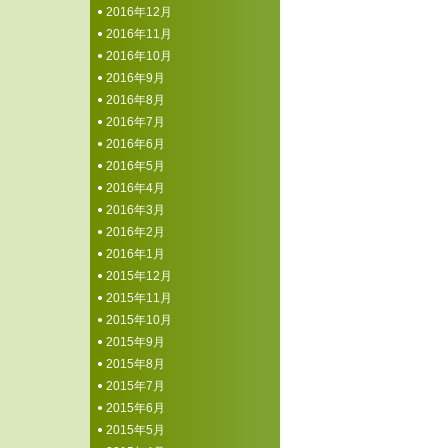
2016年12月
2016年11月
2016年10月
2016年9月
2016年8月
2016年7月
2016年6月
2016年5月
2016年4月
2016年3月
2016年2月
2016年1月
2015年12月
2015年11月
2015年10月
2015年9月
2015年8月
2015年7月
2015年6月
2015年5月