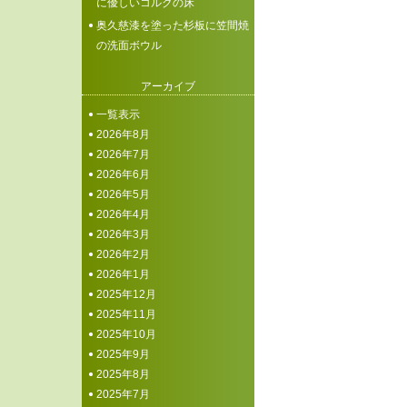
に優しいコルクの床
奥久慈漆を塗った杉板に笠間焼
の洗面ボウル
アーカイブ
一覧表示
2026年8月
2026年7月
2026年6月
2026年5月
2026年4月
2026年3月
2026年2月
2026年1月
2025年12月
2025年11月
2025年10月
2025年9月
2025年8月
2025年7月