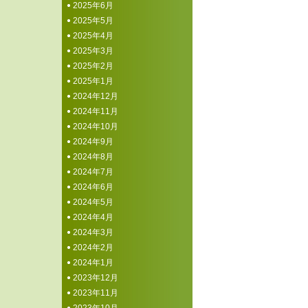
2025年6月
2025年5月
2025年4月
2025年3月
2025年2月
2025年1月
2024年12月
2024年11月
2024年10月
2024年9月
2024年8月
2024年7月
2024年6月
2024年5月
2024年4月
2024年3月
2024年2月
2024年1月
2023年12月
2023年11月