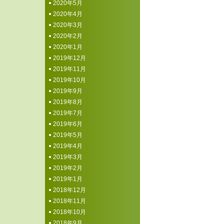
2020年5月
2020年4月
2020年3月
2020年2月
2020年1月
2019年12月
2019年11月
2019年10月
2019年9月
2019年8月
2019年7月
2019年6月
2019年5月
2019年4月
2019年3月
2019年2月
2019年1月
2018年12月
2018年11月
2018年10月
2018年9月