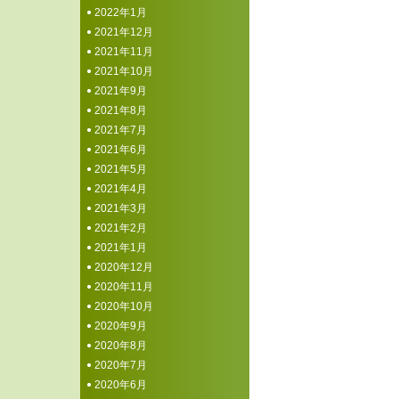
2022年1月
2021年12月
2021年11月
2021年10月
2021年9月
2021年8月
2021年7月
2021年6月
2021年5月
2021年4月
2021年3月
2021年2月
2021年1月
2020年12月
2020年11月
2020年10月
2020年9月
2020年8月
2020年7月
2020年6月