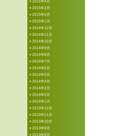
2015年4月
2015年3月
2015年2月
2015年1月
2014年12月
2014年11月
2014年10月
2014年9月
2014年8月
2014年7月
2014年6月
2014年5月
2014年4月
2014年3月
2014年2月
2014年1月
2013年12月
2013年11月
2013年10月
2013年9月
2013年8月