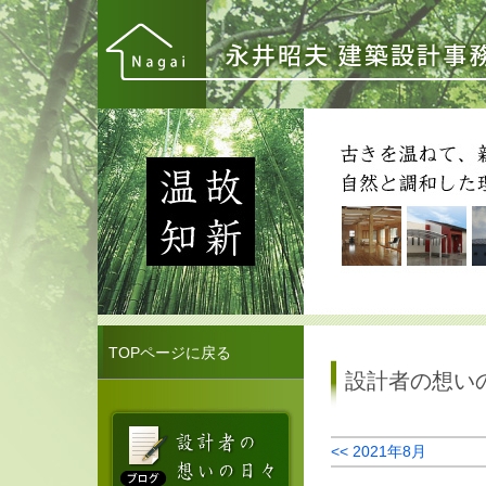
TOPページに戻る
設計者の想い
<< 2021年8月