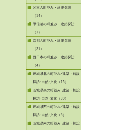
関東の町並み・建築探訪
（14）
甲信越の町並み・建築探訪
（1）
京都の町並み・建築探訪
（21）
西日本の町並み・建築探訪
（4）
茨城県北の町並み･建築・施設
探訪･自然･文化（13）
茨城県央の町並み･建築・施設
探訪･自然･文化（30）
茨城県西の町並み･建築・施設
探訪･自然･文化（8）
茨城県南の町並み･建築・施設