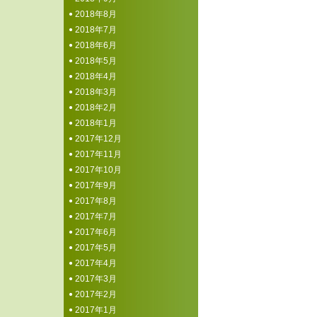
2018年8月
2018年7月
2018年6月
2018年5月
2018年4月
2018年3月
2018年2月
2018年1月
2017年12月
2017年11月
2017年10月
2017年9月
2017年8月
2017年7月
2017年6月
2017年5月
2017年4月
2017年3月
2017年2月
2017年1月