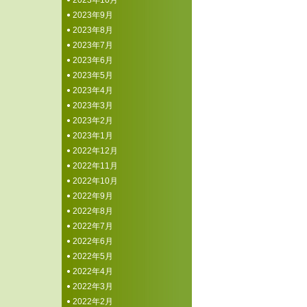
2023年10月
2023年9月
2023年8月
2023年7月
2023年6月
2023年5月
2023年4月
2023年3月
2023年2月
2023年1月
2022年12月
2022年11月
2022年10月
2022年9月
2022年8月
2022年7月
2022年6月
2022年5月
2022年4月
2022年3月
2022年2月