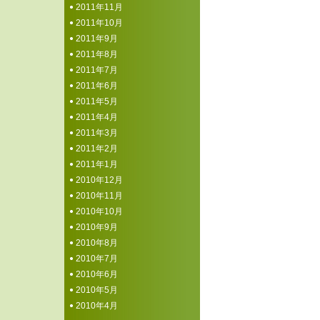
2011年11月
2011年10月
2011年9月
2011年8月
2011年7月
2011年6月
2011年5月
2011年4月
2011年3月
2011年2月
2011年1月
2010年12月
2010年11月
2010年10月
2010年9月
2010年8月
2010年7月
2010年6月
2010年5月
2010年4月