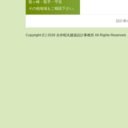
龍ヶ崎・取手・守谷
その他地域もご相談下さい。
設計者
Copyright (C) 2026 永井昭夫建築設計事務所 All Rights Reserved.