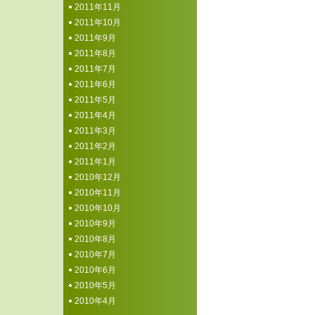
2011年11月
2011年10月
2011年9月
2011年8月
2011年7月
2011年6月
2011年5月
2011年4月
2011年3月
2011年2月
2011年1月
2010年12月
2010年11月
2010年10月
2010年9月
2010年8月
2010年7月
2010年6月
2010年5月
2010年4月