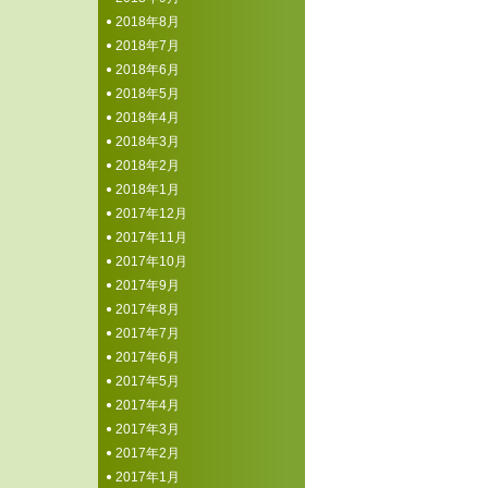
2018年8月
2018年7月
2018年6月
2018年5月
2018年4月
2018年3月
2018年2月
2018年1月
2017年12月
2017年11月
2017年10月
2017年9月
2017年8月
2017年7月
2017年6月
2017年5月
2017年4月
2017年3月
2017年2月
2017年1月