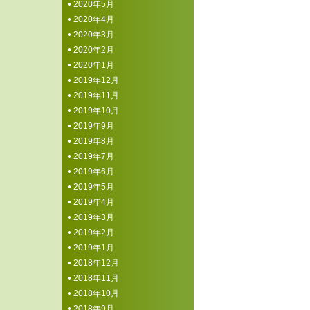
2020年5月
2020年4月
2020年3月
2020年2月
2020年1月
2019年12月
2019年11月
2019年10月
2019年9月
2019年8月
2019年7月
2019年6月
2019年5月
2019年4月
2019年3月
2019年2月
2019年1月
2018年12月
2018年11月
2018年10月
2018年9月