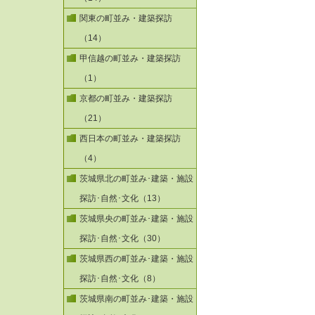
関東の町並み・建築探訪
（14）
甲信越の町並み・建築探訪
（1）
京都の町並み・建築探訪
（21）
西日本の町並み・建築探訪
（4）
茨城県北の町並み･建築・施設
探訪･自然･文化（13）
茨城県央の町並み･建築・施設
探訪･自然･文化（30）
茨城県西の町並み･建築・施設
探訪･自然･文化（8）
茨城県南の町並み･建築・施設