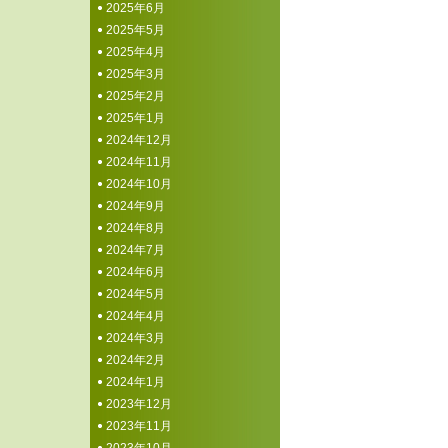
2025年6月
2025年5月
2025年4月
2025年3月
2025年2月
2025年1月
2024年12月
2024年11月
2024年10月
2024年9月
2024年8月
2024年7月
2024年6月
2024年5月
2024年4月
2024年3月
2024年2月
2024年1月
2023年12月
2023年11月