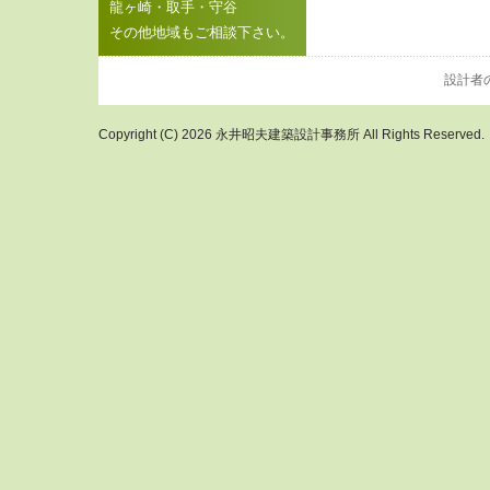
龍ヶ崎・取手・守谷
その他地域もご相談下さい。
設計者
Copyright (C) 2026 永井昭夫建築設計事務所 All Rights Reserved.