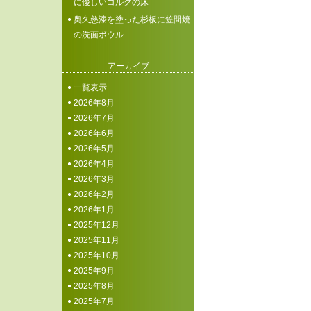
に優しいコルクの床
奥久慈漆を塗った杉板に笠間焼
の洗面ボウル
アーカイブ
一覧表示
2026年8月
2026年7月
2026年6月
2026年5月
2026年4月
2026年3月
2026年2月
2026年1月
2025年12月
2025年11月
2025年10月
2025年9月
2025年8月
2025年7月