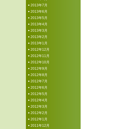
2013年7月
2013年6月
2013年5月
2013年4月
2013年3月
2013年2月
2013年1月
2012年12月
2012年11月
2012年10月
2012年9月
2012年8月
2012年7月
2012年6月
2012年5月
2012年4月
2012年3月
2012年2月
2012年1月
2011年12月