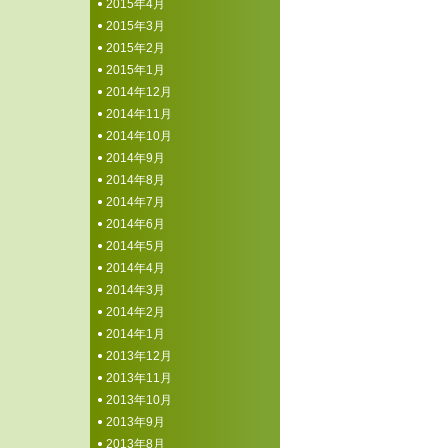
2015年4月
2015年3月
2015年2月
2015年1月
2014年12月
2014年11月
2014年10月
2014年9月
2014年8月
2014年7月
2014年6月
2014年5月
2014年4月
2014年3月
2014年2月
2014年1月
2013年12月
2013年11月
2013年10月
2013年9月
2013年8月