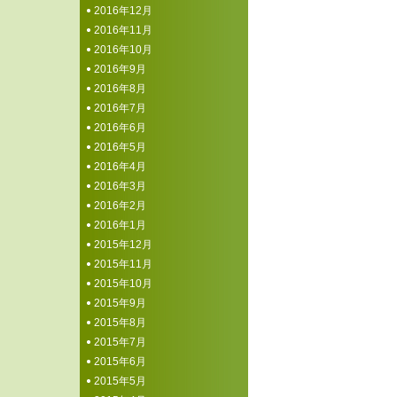
2016年12月
2016年11月
2016年10月
2016年9月
2016年8月
2016年7月
2016年6月
2016年5月
2016年4月
2016年3月
2016年2月
2016年1月
2015年12月
2015年11月
2015年10月
2015年9月
2015年8月
2015年7月
2015年6月
2015年5月