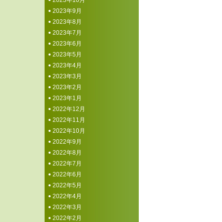
2023年10月
2023年9月
2023年8月
2023年7月
2023年6月
2023年5月
2023年4月
2023年3月
2023年2月
2023年1月
2022年12月
2022年11月
2022年10月
2022年9月
2022年8月
2022年7月
2022年6月
2022年5月
2022年4月
2022年3月
2022年2月