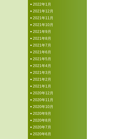
2022年1月
2021年12月
2021年11月
2021年10月
2021年9月
2021年8月
2021年7月
2021年6月
2021年5月
2021年4月
2021年3月
2021年2月
2021年1月
2020年12月
2020年11月
2020年10月
2020年9月
2020年8月
2020年7月
2020年6月