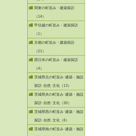
関東の町並み・建築探訪
（14）
甲信越の町並み・建築探訪
（1）
京都の町並み・建築探訪
（21）
西日本の町並み・建築探訪
（4）
茨城県北の町並み･建築・施設
探訪･自然･文化（13）
茨城県央の町並み･建築・施設
探訪･自然･文化（30）
茨城県西の町並み･建築・施設
探訪･自然･文化（8）
茨城県南の町並み･建築・施設