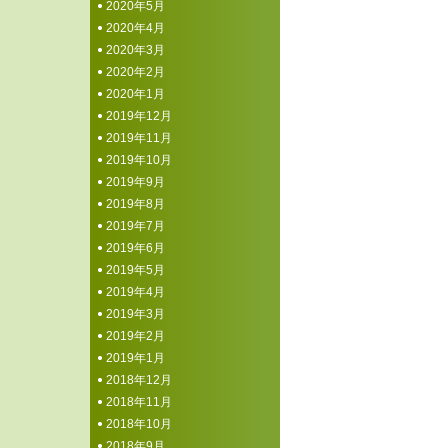
2020年5月
2020年4月
2020年3月
2020年2月
2020年1月
2019年12月
2019年11月
2019年10月
2019年9月
2019年8月
2019年7月
2019年6月
2019年5月
2019年4月
2019年3月
2019年2月
2019年1月
2018年12月
2018年11月
2018年10月
2018年9月