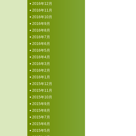
2016年12月
2016年11月
2016年10月
2016年9月
2016年8月
2016年7月
2016年6月
2016年5月
2016年4月
2016年3月
2016年2月
2016年1月
2015年12月
2015年11月
2015年10月
2015年9月
2015年8月
2015年7月
2015年6月
2015年5月