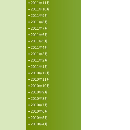
2011年11月
2011年10月
2011年9月
2011年8月
2011年7月
2011年6月
2011年5月
2011年4月
2011年3月
2011年2月
2011年1月
2010年12月
2010年11月
2010年10月
2010年9月
2010年8月
2010年7月
2010年6月
2010年5月
2010年4月