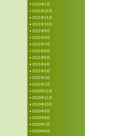
2022年1月
2021年12月
2021年11月
2021年10月
2021年9月
2021年8月
2021年7月
2021年6月
2021年5月
2021年4月
2021年3月
2021年2月
2021年1月
2020年12月
2020年11月
2020年10月
2020年9月
2020年8月
2020年7月
2020年6月