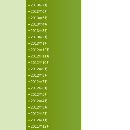
2013年7月
2013年6月
2013年5月
2013年4月
2013年3月
2013年2月
2013年1月
2012年12月
2012年11月
2012年10月
2012年9月
2012年8月
2012年7月
2012年6月
2012年5月
2012年4月
2012年3月
2012年2月
2012年1月
2011年12月