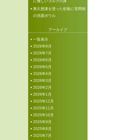
に優しいコルクの床
奥久慈漆を塗った杉板に笠間焼
の洗面ボウル
アーカイブ
一覧表示
2026年8月
2026年7月
2026年6月
2026年5月
2026年4月
2026年3月
2026年2月
2026年1月
2025年12月
2025年11月
2025年10月
2025年9月
2025年8月
2025年7月