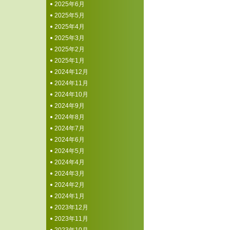
2025年6月
2025年5月
2025年4月
2025年3月
2025年2月
2025年1月
2024年12月
2024年11月
2024年10月
2024年9月
2024年8月
2024年7月
2024年6月
2024年5月
2024年4月
2024年3月
2024年2月
2024年1月
2023年12月
2023年11月