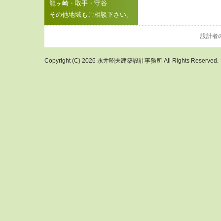
龍ヶ崎・取手・守谷
その他地域もご相談下さい。
設計者
Copyright (C) 2026 永井昭夫建築設計事務所 All Rights Reserved.