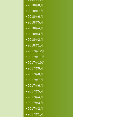
2018年8月
2018年7月
2018年6月
2018年5月
2018年4月
2018年3月
2018年2月
2018年1月
2017年12月
2017年11月
2017年10月
2017年9月
2017年8月
2017年7月
2017年6月
2017年5月
2017年4月
2017年3月
2017年2月
2017年1月