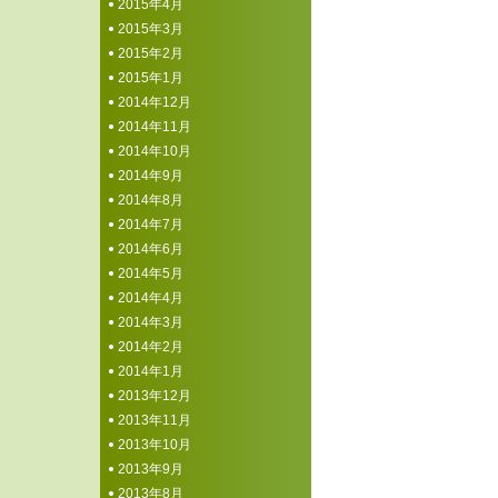
2015年4月
2015年3月
2015年2月
2015年1月
2014年12月
2014年11月
2014年10月
2014年9月
2014年8月
2014年7月
2014年6月
2014年5月
2014年4月
2014年3月
2014年2月
2014年1月
2013年12月
2013年11月
2013年10月
2013年9月
2013年8月