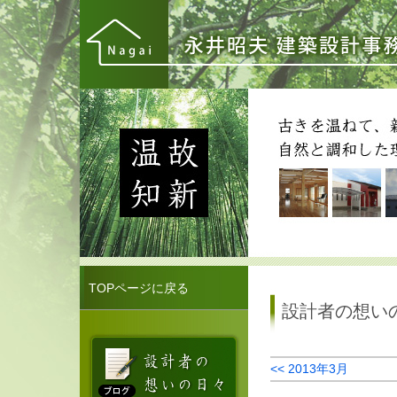
TOPページに戻る
設計者の想い
<< 2013年3月