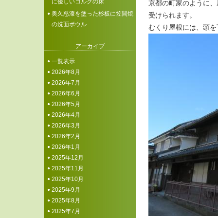
に優しいコルクの床
京都の町家のように、
奥久慈漆を塗った杉板に笠間焼
受けられます。
の洗面ボウル
むくり屋根には、頭を
アーカイブ
一覧表示
2026年8月
2026年7月
2026年6月
2026年5月
2026年4月
2026年3月
2026年2月
2026年1月
2025年12月
2025年11月
2025年10月
2025年9月
2025年8月
2025年7月