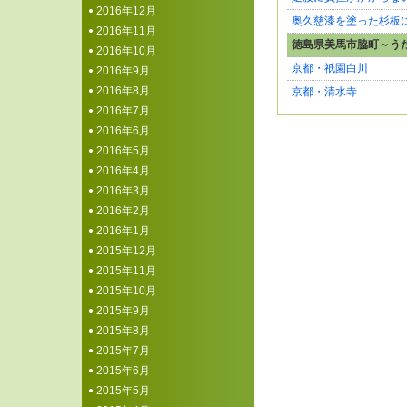
2016年12月
奥久慈漆を塗った杉板
2016年11月
徳島県美馬市脇町～う
2016年10月
京都・祇園白川
2016年9月
2016年8月
京都・清水寺
2016年7月
2016年6月
2016年5月
2016年4月
2016年3月
2016年2月
2016年1月
2015年12月
2015年11月
2015年10月
2015年9月
2015年8月
2015年7月
2015年6月
2015年5月