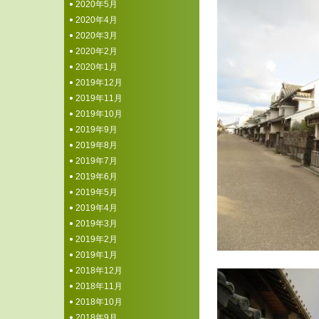
2020年5月
2020年4月
2020年3月
2020年2月
2020年1月
2019年12月
2019年11月
2019年10月
2019年9月
2019年8月
2019年7月
2019年6月
2019年5月
2019年4月
2019年3月
2019年2月
2019年1月
2018年12月
2018年11月
2018年10月
2018年9月