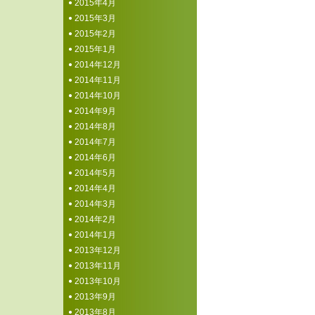
2015年4月
2015年3月
2015年2月
2015年1月
2014年12月
2014年11月
2014年10月
2014年9月
2014年8月
2014年7月
2014年6月
2014年5月
2014年4月
2014年3月
2014年2月
2014年1月
2013年12月
2013年11月
2013年10月
2013年9月
2013年8月