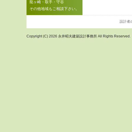
龍ヶ崎・取手・守谷
その他地域もご相談下さい。
設計者
Copyright (C) 2026 永井昭夫建築設計事務所 All Rights Reserved.