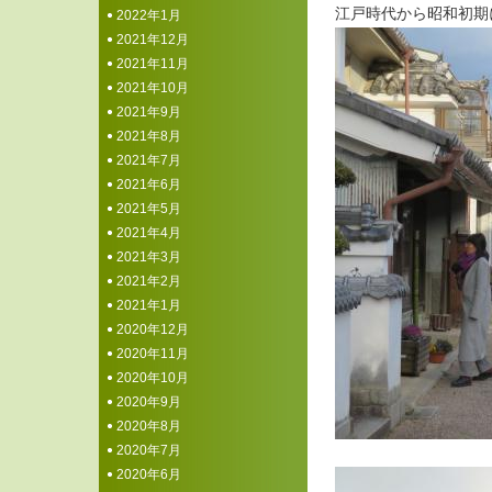
江戸時代から昭和初期
2022年1月
2021年12月
2021年11月
2021年10月
2021年9月
2021年8月
2021年7月
2021年6月
2021年5月
2021年4月
2021年3月
2021年2月
2021年1月
2020年12月
2020年11月
2020年10月
2020年9月
2020年8月
2020年7月
2020年6月