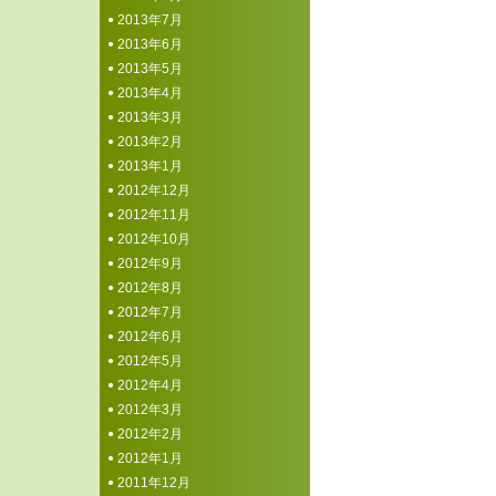
2013年7月
2013年6月
2013年5月
2013年4月
2013年3月
2013年2月
2013年1月
2012年12月
2012年11月
2012年10月
2012年9月
2012年8月
2012年7月
2012年6月
2012年5月
2012年4月
2012年3月
2012年2月
2012年1月
2011年12月