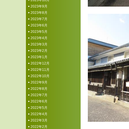
2023年10月
2023年9月
2023年8月
2023年7月
2023年6月
2023年5月
2023年4月
2023年3月
2023年2月
2023年1月
2022年12月
2022年11月
2022年10月
2022年9月
2022年8月
2022年7月
2022年6月
2022年5月
2022年4月
2022年3月
2022年2月