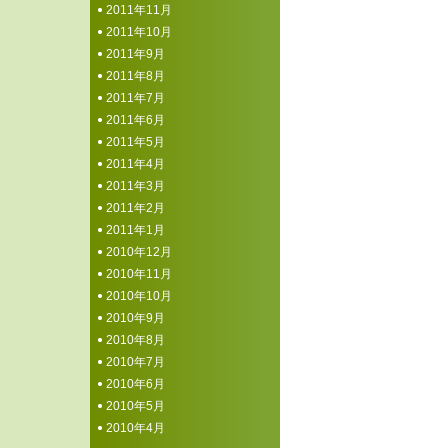
2011年11月
2011年10月
2011年9月
2011年8月
2011年7月
2011年6月
2011年5月
2011年4月
2011年3月
2011年2月
2011年1月
2010年12月
2010年11月
2010年10月
2010年9月
2010年8月
2010年7月
2010年6月
2010年5月
2010年4月