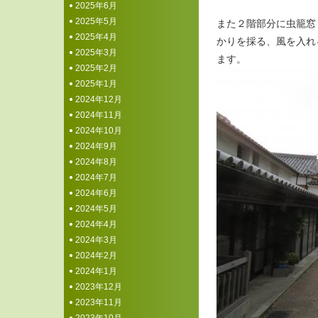
2025年6月
2025年5月
また２階部分に虫籠窓
2025年4月
かりを採る、風を入れ
2025年3月
ます。
2025年2月
2025年1月
2024年12月
2024年11月
2024年10月
2024年9月
2024年8月
2024年7月
2024年6月
2024年5月
2024年4月
2024年3月
2024年2月
2024年1月
2023年12月
2023年11月