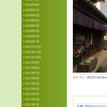
2018年8月
2018年7月
2018年6月
2018年5月
2018年4月
2018年3月
2018年2月
2018年1月
2017年12月
2017年11月
2017年10月
2017年9月
2017年8月
2017年7月
カテゴリ：
西日本の町並
2017年6月
2017年5月
2017年4月
2017年3月
2017年2月
2017年1月
足腰に負担がかからな