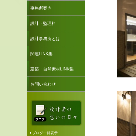
事務所案内
設計・監理料
設計事務所とは
関連LINK集
建築・自然素材LINK集
お問い合わせ
ブログ一覧表示