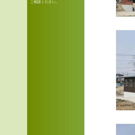
ご相談ください。