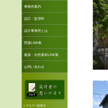
事務所案内
設計・監理料
設計事務所とは
関連LINK集
建築・自然素材LINK集
お問い合わせ
ブログ一覧表示