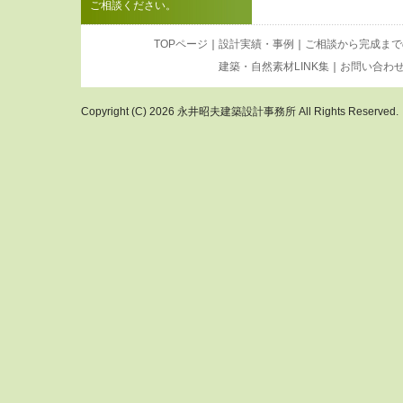
ご相談ください。
TOPページ
｜
設計実績・事例
｜
ご相談から完成まで
建築・自然素材LINK集
｜
お問い合わ
Copyright (C) 2026 永井昭夫建築設計事務所 All Rights Reserved.